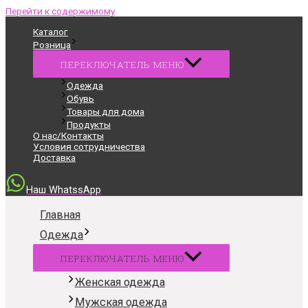
Перейти к содержимому
Каталог
Розница
ПЕРЕКЛЮЧАТЕЛЬ МЕНЮ
Одежда
Обувь
Товары для дома
Продукты
О нас/Контакты
Условия сотрудничества
Доставка
Наш WhatssApp
Главная
Одежда
ПЕРЕКЛЮЧАТЕЛЬ МЕНЮ
Женская одежда
Мужская одежда