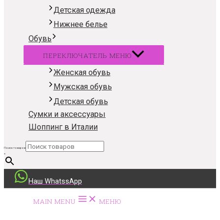
Детская одежда
Нижнее белье
Обувь
ПЕРЕКЛЮЧАТЕЛЬ МЕНЮ
Женская обувь
Мужская обувь
Детская обувь
Сумки и аксессуары
Шоппинг в Италии
Поиск товаров
×
Наш WhatssApp
MAIN MENU
МЕНЮ