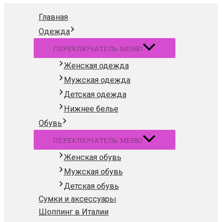
Главная
Одежда
ПЕРЕКЛЮЧАТЕЛЬ МЕНЮ
Женская одежда
Мужская одежда
Детская одежда
Нижнее белье
Обувь
ПЕРЕКЛЮЧАТЕЛЬ МЕНЮ
Женская обувь
Мужская обувь
Детская обувь
Сумки и аксессуары
Шоппинг в Италии