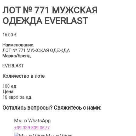
ЛОТ № 771 МУЖСКАЯ
ОДЕЖДА EVERLAST
16.00
€
Наименование:
ЛОТ № 771 МУЖСКАЯ ОДЕЖДА
Марка/Бренд:
EVERLAST
оличество в лоте
:
К
100 ед.
Цена:
16 евро за ед.
Остались вопросы? Свяжитесь с нами:
Мы в WhatsApp
+39 339 809 0677