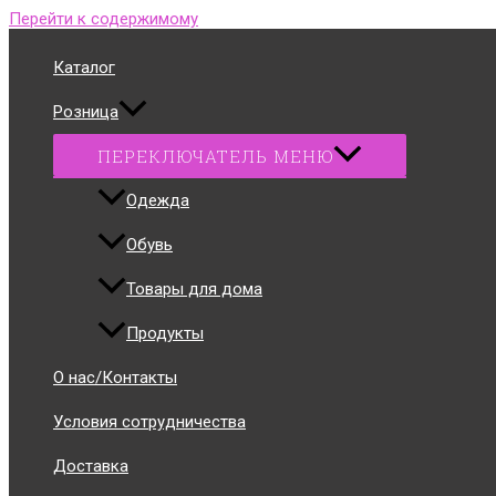
Перейти к содержимому
Каталог
Розница
ПЕРЕКЛЮЧАТЕЛЬ МЕНЮ
Одежда
Обувь
Товары для дома
Продукты
О нас/Контакты
Условия сотрудничества
Доставка