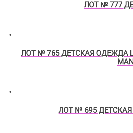
ЛОТ № 777 Д
ЛОТ № 765 ДЕТСКАЯ ОДЕЖДА LES
MAN
ЛОТ № 695 ДЕТСКАЯ 