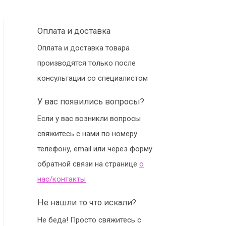
Оплата и доставка
Оплата и доставка товара
производятся только после
консультации со специалистом
У вас появились вопросы?
Если у вас возникли вопросы
свяжитесь с нами по номеру
телефону, email или через форму
обратной связи на странице
о
нас/контакты
Не нашли то что искали?
Не беда! Просто свяжитесь с