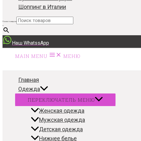
Шоппинг в Италии
Поиск товаров
×
Наш WhatssApp
MAIN MENU
МЕНЮ
Главная
Одежда
ПЕРЕКЛЮЧАТЕЛЬ МЕНЮ
Женская одежда
Мужская одежда
Детская одежда
Нижнее белье