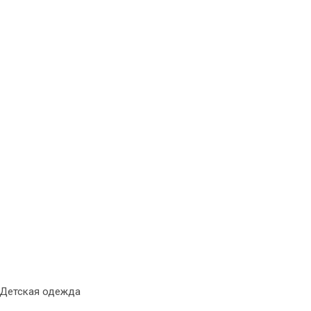
Детская одежда