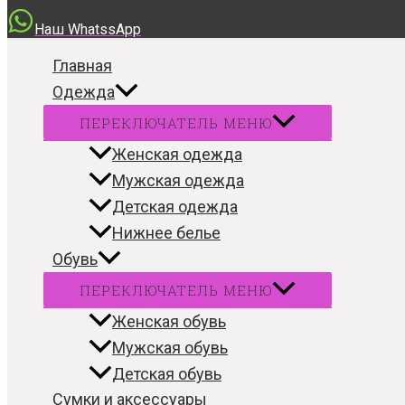
Наш WhatssApp
Главная
Одежда
ПЕРЕКЛЮЧАТЕЛЬ МЕНЮ
Женская одежда
Мужская одежда
Детская одежда
Нижнее белье
Обувь
ПЕРЕКЛЮЧАТЕЛЬ МЕНЮ
Женская обувь
Мужская обувь
Детская обувь
Сумки и аксессуары