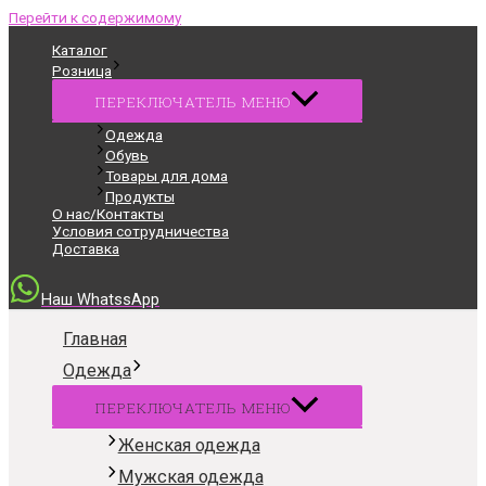
Перейти к содержимому
Каталог
Розница
ПЕРЕКЛЮЧАТЕЛЬ МЕНЮ
Одежда
Обувь
Товары для дома
Продукты
О нас/Контакты
Условия сотрудничества
Доставка
Наш WhatssApp
Главная
Одежда
ПЕРЕКЛЮЧАТЕЛЬ МЕНЮ
Женская одежда
Мужская одежда