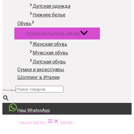
Детская одежда
Нижнее белье
Обувь
ПЕРЕКЛЮЧАТЕЛЬ МЕНЮ
Женская обувь
Мужская обувь
Детская обувь
Сумки и аксессуары
Шоппинг в Италии
Поиск товаров
×
Наш WhatssApp
MAIN MENU
МЕНЮ