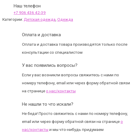
Наш телефон
+7 906 436 42-39
Категории:
Детская одежда
,
Одежда
Оплата и доставка
Оплата и доставка товара производятся только после
консультации со специалистом
У вас появились вопросы?
Если у вас возникли вопросы свяжитесь с нами по
номеру телефону, email или через форму обратной связи
на странице
о нас/контакты
Не нашли то что искали?
Не беда! Просто свяжитесь с нами по номеру телефону,
email или через форму обратной связи на странице
о
нас/контакты
и мы что-нибудь придумаем