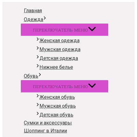
Главная
Одежда
ПЕРЕКЛЮЧАТЕЛЬ МЕНЮ
Женская одежда
Мужская одежда
Детская одежда
Нижнее белье
Обувь
ПЕРЕКЛЮЧАТЕЛЬ МЕНЮ
Женская обувь
Мужская обувь
Детская обувь
Сумки и аксессуары
Шоппинг в Италии