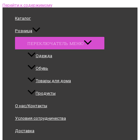
Перейти к содержимому
Каталог
Розница
ПЕРЕКЛЮЧАТЕЛЬ МЕНЮ
Одежда
Обувь
Товары для дома
Продукты
О нас/Контакты
Условия сотрудничества
Доставка