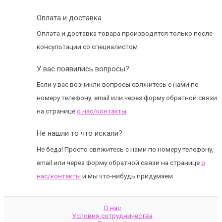
Оплата и доставка
Оплата и доставка товара производятся только после
консультации со специалистом
У вас появились вопросы?
Если у вас возникли вопросы свяжитесь с нами по
номеру телефону, email или через форму обратной связи
на странице
о нас/контакты
Не нашли то что искали?
Не беда! Просто свяжитесь с нами по номеру телефону,
email или через форму обратной связи на странице
о
нас/контакты
и мы что-нибудь придумаем
О нас
Условия сотрудничества