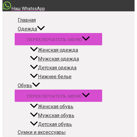
Наш WhatssApp
Главная
Одежда
ПЕРЕКЛЮЧАТЕЛЬ МЕНЮ
Женская одежда
Мужская одежда
Детская одежда
Нижнее белье
Обувь
ПЕРЕКЛЮЧАТЕЛЬ МЕНЮ
Женская обувь
Мужская обувь
Детская обувь
Сумки и аксессуары