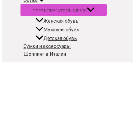
Обувь
ПЕРЕКЛЮЧАТЕЛЬ МЕНЮ
Женская обувь
Мужская обувь
Детская обувь
Сумки и аксессуары
Шоппинг в Италии