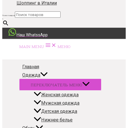
Шоппинг в Италии
Поиск товаров
×
Наш WhatssApp
MAIN MENU
МЕНЮ
Главная
Одежда
ПЕРЕКЛЮЧАТЕЛЬ МЕНЮ
Женская одежда
Мужская одежда
Детская одежда
Нижнее белье