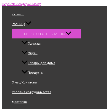
Перейти к содержимому
Каталог
Розница
ПЕРЕКЛЮЧАТЕЛЬ МЕНЮ
Одежда
Обувь
Товары для дома
Продукты
О нас/Контакты
Условия сотрудничества
Доставка