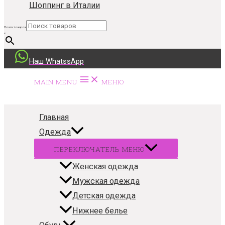
Шоппинг в Италии
Поиск товаров
×
Наш WhatssApp
MAIN MENU
МЕНЮ
Главная
Одежда
ПЕРЕКЛЮЧАТЕЛЬ МЕНЮ
Женская одежда
Мужская одежда
Детская одежда
Нижнее белье