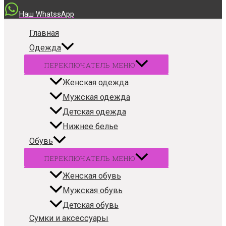
Наш WhatssApp
Главная
Одежда
ПЕРЕКЛЮЧАТЕЛЬ МЕНЮ
Женская одежда
Мужская одежда
Детская одежда
Нижнее белье
Обувь
ПЕРЕКЛЮЧАТЕЛЬ МЕНЮ
Женская обувь
Мужская обувь
Детская обувь
Сумки и аксессуары