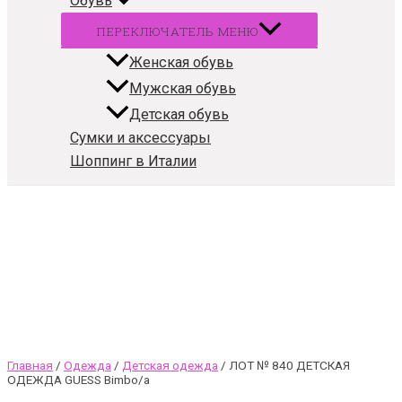
Обувь
ПЕРЕКЛЮЧАТЕЛЬ МЕНЮ
Женская обувь
Мужская обувь
Детская обувь
Сумки и аксессуары
Шоппинг в Италии
Главная
/
Одежда
/
Детская одежда
/ ЛОТ № 840 ДЕТСКАЯ
ОДЕЖДА GUESS Bimbo/a